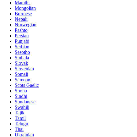
Marathi
Mongolian
Burmese
Nepali
Norwegian
Pashto
Persian
Punjabi
Serbian
Sesotho
Sinhala
Slovak
Slovenian
Somali
Samoan
Scots Gaelic
Shona
Sindhi
Sundanese
Swahili
Tajik
Tamil
Telugu
Thai
Ukrainian