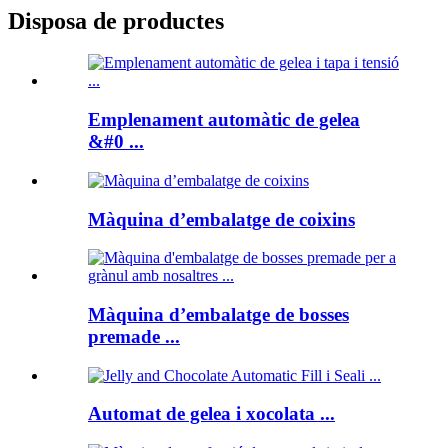
Disposa de productes
Emplenament automàtic de gelea
&#0 ...
Màquina d’embalatge de coixins
Màquina d’embalatge de bosses
premade ...
Automat de gelea i xocolata ...