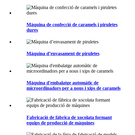
Màquina de confecció de caramels i piruletes
dures
Màquina d’envasament de piruletes
Màquina d'embalatge automàtic de
microordinadors per a nous i xips de caramels
Fabricació de fàbrica de xocolata formant
equips de producció de màquines