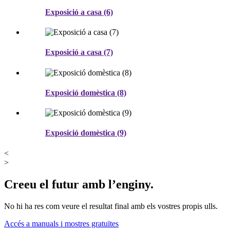
Exposició a casa (6)
Exposició a casa (7)
Exposició domèstica (8)
Exposició domèstica (9)
<
>
Creeu el futur amb l’enginy.
No hi ha res com veure el resultat final amb els vostres propis ulls.
Accés a manuals i mostres gratuïtes