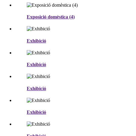
Exposició domèstica (4)
Exhibició
Exhibició
Exhibició
Exhibició