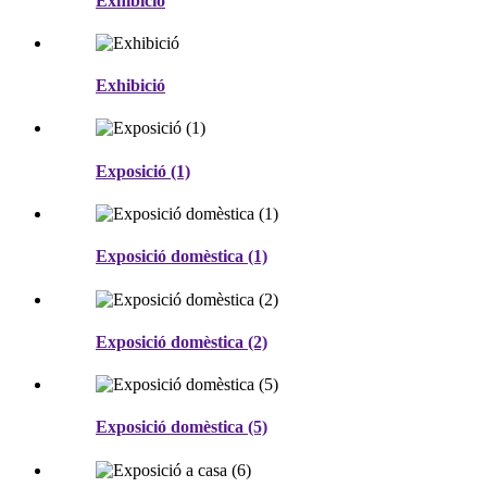
Exhibició
Exhibició
Exposició (1)
Exposició domèstica (1)
Exposició domèstica (2)
Exposició domèstica (5)