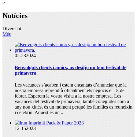
>
Notícies
Diversitat
Més
02-23
2024
Benvolguts clients i amics, us desitjo un bon festival de
primavera.
Les vacances s’acaben i estem encantats d’anunciar que la
nostra empresa reprendrà oficialment els negocis el 18 de
febrer. Esperem la vostra visita a la nostra empresa. Les
vacances del festival de primavera, també conegudes com a
any nou xinès, és un moment perquè les famílies es reuneixin
i celebrin. Aquest és un ...
12-15
2023