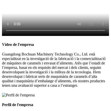
Vídeo de l'empresa
Guangdong Bochuan Machinery Technology Co., Ltd. està
especialitzat en la investigació de la fabricació i la comercialització
de màquines de caramels i envasat d’aliments. Atès que l’estadi de
l’empresa, basat en els requisits del mercat i dels clients, seguim
desenvolupant la investigació i la millora de la tecnologia. Hem
desenvolupat i fabricat seris de maquinària de caramels d’alta
qualitat i maquinària d’embalatge d’aliments, els nostres productes
tenen una avaluació superior a casa a l’estranger.
Perfil de l'empresa