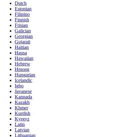
Dutch
Estonian
Filipino
Finnish
Frisian
Galician
Georgian
Gujarati
Haitian
Hausa
Hawaiian
Hebrew
Hmong
Hungarian
Icelandic
Igbo
Javanese
Kannada
Kazakh
Khmer
Kurdish
Kyrgyz
Latin
Latvian
Lithuanian