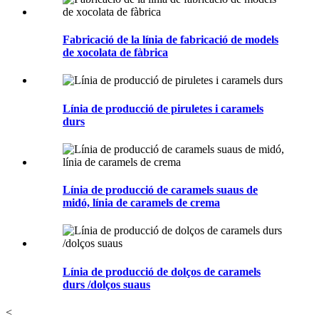
Fabricació de la línia de fabricació de models
de xocolata de fàbrica
Línia de producció de piruletes i caramels
durs
Línia de producció de caramels suaus de
midó, línia de caramels de crema
Línia de producció de dolços de caramels
durs /dolços suaus
<