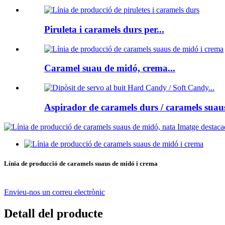
Piruleta i caramels durs per...
Caramel suau de midó, crema...
Aspirador de caramels durs / caramels suaus
Línia de producció de caramels suaus de midó i crema
Envieu-nos un correu electrònic
Detall del producte