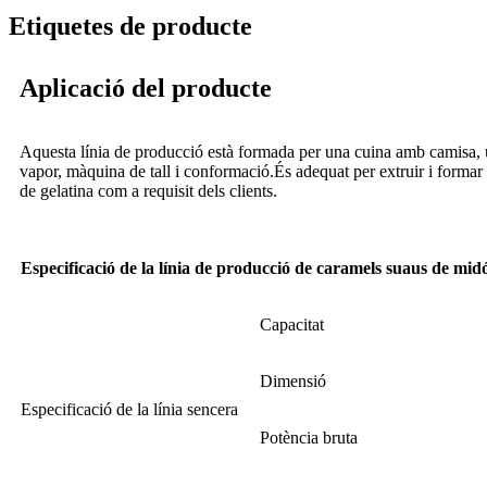
Etiquetes de producte
Aplicació del producte
Aquesta línia de producció està formada per una cuina amb camisa, u
vapor, màquina de tall i conformació.És adequat per extruir i formar 
de gelatina com a requisit dels clients.
Especificació de la línia de producció de caramels suaus de mi
Capacitat
Dimensió
Especificació de la línia sencera
Potència bruta