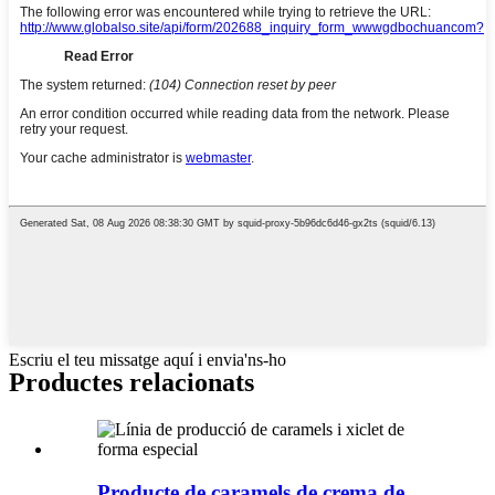
Escriu el teu missatge aquí i envia'ns-ho
Productes relacionats
Producte de caramels de crema de