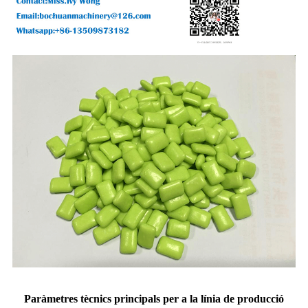
Paràmetres tècnics principals per a la línia de producció