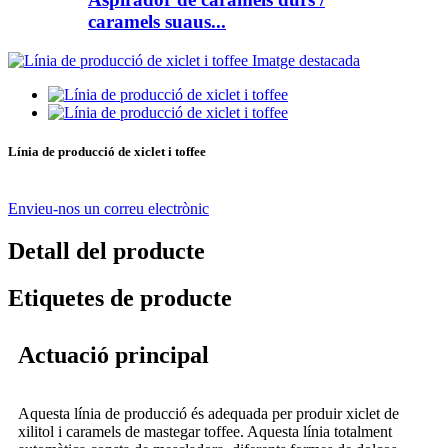
caramels suaus...
Línia de producció de xiclet i toffee
Envieu-nos un correu electrònic
Detall del producte
Etiquetes de producte
Actuació principal
Aquesta línia de producció és adequada per produir xiclet de
xilitol i caramels de mastegar toffee. Aquesta línia totalment