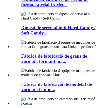
forma especial i xiclet...
Dipòsit de servo al buit Hard Candy /
Soft Candy...
Fàbrica de fabricació de grans de
xocolata formant ma...
Fàbrica de fabricació de modelat de
xocolata fent m...