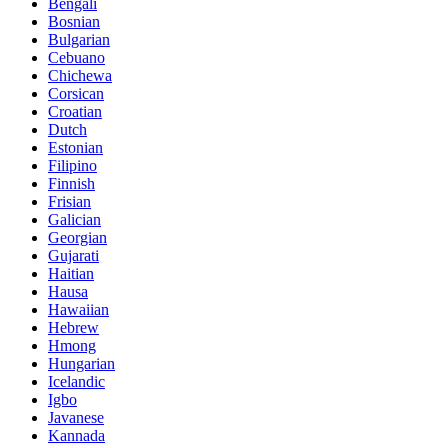
Bengali
Bosnian
Bulgarian
Cebuano
Chichewa
Corsican
Croatian
Dutch
Estonian
Filipino
Finnish
Frisian
Galician
Georgian
Gujarati
Haitian
Hausa
Hawaiian
Hebrew
Hmong
Hungarian
Icelandic
Igbo
Javanese
Kannada