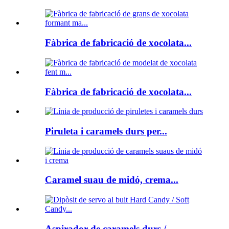
Fàbrica de fabricació de xocolata...
Fàbrica de fabricació de xocolata...
Piruleta i caramels durs per...
Caramel suau de midó, crema...
Aspirador de caramels durs /